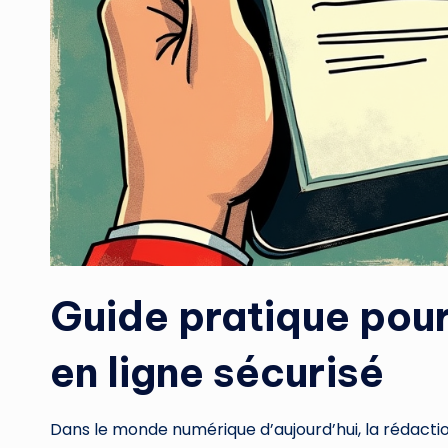
Guide pratique pour
en ligne sécurisé
Dans le monde numérique d’aujourd’hui, la rédacti