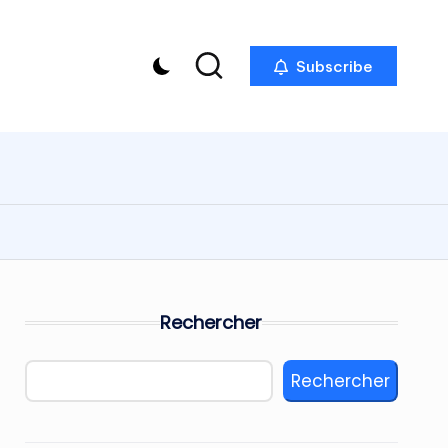
Subscribe
Rechercher
Rechercher