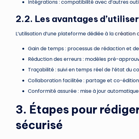
Intégrations : compatibilité avec d’autres out
2.2. Les avantages d’utilise
L’utilisation d’une plateforme dédiée à la
création 
Gain de temps : processus de rédaction et de
Réduction des erreurs : modèles pré-approuv
Traçabilité : suivi en temps réel de l’état du c
Collaboration facilitée : partage et co-édition
Conformité assurée : mise à jour automatique
3. Étapes pour rédiger
sécurisé