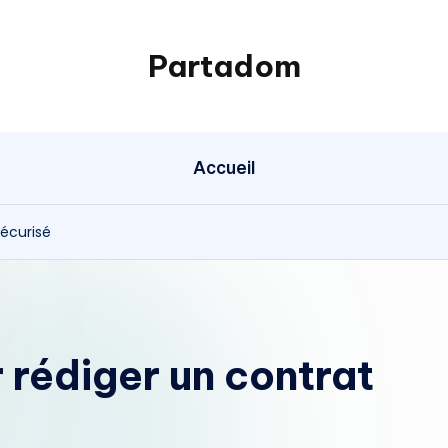
Partadom
Accueil
sécurisé
 rédiger un contrat