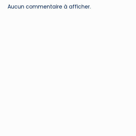
Aucun commentaire à afficher.