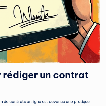
 rédiger un contrat
on de contrats en ligne est devenue une pratique