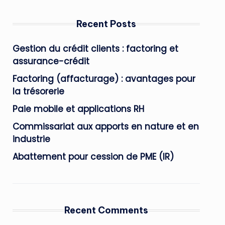
Recent Posts
Gestion du crédit clients : factoring et
assurance-crédit
Factoring (affacturage) : avantages pour
la trésorerie
Paie mobile et applications RH
Commissariat aux apports en nature et en
industrie
Abattement pour cession de PME (IR)
Recent Comments