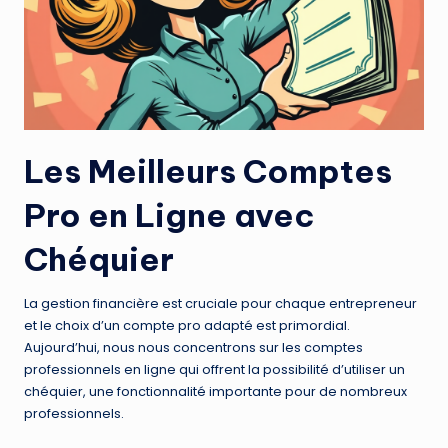
Les Meilleurs Comptes
Pro en Ligne avec
Chéquier
La gestion financière est cruciale pour chaque entrepreneur
et le choix d’un compte pro adapté est primordial.
Aujourd’hui, nous nous concentrons sur les comptes
professionnels en ligne qui offrent la possibilité d’utiliser un
chéquier, une fonctionnalité importante pour de nombreux
professionnels.