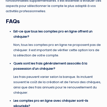
fonctionnalités supplémentaires. Il est essentiel d’évaluer ces
aspects pour sélectionner le compte le plus adapté à vos
activités professionnelles.
FAQs
Est-ce que tous les comptes pro en ligne offrent un
chéquier?
Non, tous les comptes pro en ligne ne proposent pas de
chéquier. Il est important de vérifier cette option lors de
la sélection de votre compte.
Quels sont les frais généralement associés à la
possession d’un chéquier?
Les frais peuvent varier selon la banque. Ils incluent
souvent le coût de la création et de l’envoi des chèques,
ainsi que des frais annuels pour le renouvellement du
chéquier.
Les comptes pro en ligne avec chéquier sont-ils
sécurisés?