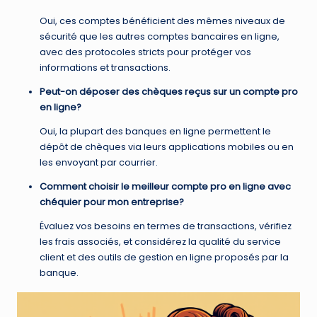
Oui, ces comptes bénéficient des mêmes niveaux de
sécurité que les autres comptes bancaires en ligne,
avec des protocoles stricts pour protéger vos
informations et transactions.
Peut-on déposer des chèques reçus sur un compte pro
en ligne?
Oui, la plupart des banques en ligne permettent le
dépôt de chèques via leurs applications mobiles ou en
les envoyant par courrier.
Comment choisir le meilleur compte pro en ligne avec
chéquier pour mon entreprise?
Évaluez vos besoins en termes de transactions, vérifiez
les frais associés, et considérez la qualité du service
client et des outils de gestion en ligne proposés par la
banque.