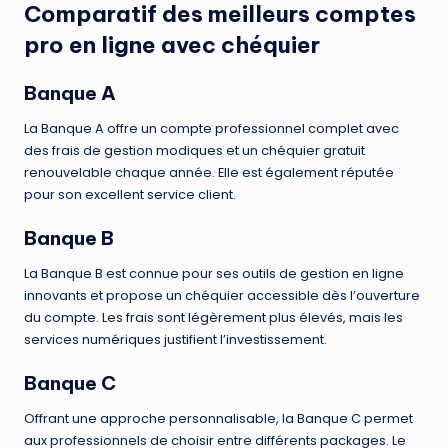
Comparatif des meilleurs comptes
pro en ligne avec chéquier
Banque A
La Banque A offre un compte professionnel complet avec
des frais de gestion modiques et un chéquier gratuit
renouvelable chaque année. Elle est également réputée
pour son excellent service client.
Banque B
La Banque B est connue pour ses outils de gestion en ligne
innovants et propose un chéquier accessible dès l’ouverture
du compte. Les frais sont légèrement plus élevés, mais les
services numériques justifient l’investissement.
Banque C
Offrant une approche personnalisable, la Banque C permet
aux professionnels de choisir entre différents packages. Le