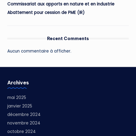
Commissariat aux apports en nature et en industrie
Abattement pour cession de PME (IR)
Recent Comments
Aucun commentaire à afficher.
Archives
mai 2025
janvier 2025
décembre 2024
novembre 2024
octobre 2024