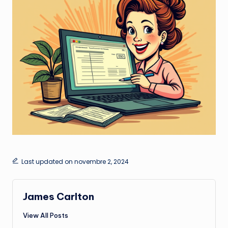
Last updated on novembre 2, 2024
James Carlton
View All Posts