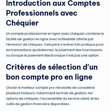
Introduction aux Comptes
Professionnels avec
Chéquier
Un compte professionnel en ligne avec chéquier combine la
facilité de gestion en ligne avec la flexibilité offerte par
l’émission de chèques. Cela peut s’avérer très pratique pour
les transactions quotidiennes, le paiement des fournisseurs,
ou lorsque le paiement électronique n’est pas une option.
Critères de sélection d’un
bon compte pro en ligne
Choisir le meilleur compte pro nécessite de considérer
plusieurs facteurs, notamment les frais de gestion, les
options de chéquier, l’accessibilité du service client, et les
outils de gestion financière disponibles.