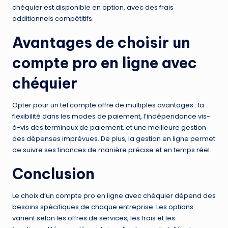
chéquier est disponible en option, avec des frais
additionnels compétitifs.
Avantages de choisir un
compte pro en ligne avec
chéquier
Opter pour un tel compte offre de multiples avantages : la
flexibilité dans les modes de paiement, l’indépendance vis-
à-vis des terminaux de paiement, et une meilleure gestion
des dépenses imprévues. De plus, la gestion en ligne permet
de suivre ses finances de manière précise et en temps réel.
Conclusion
Le choix d’un compte pro en ligne avec chéquier dépend des
besoins spécifiques de chaque entreprise. Les options
varient selon les offres de services, les frais et les