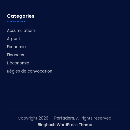
Categories
Accumulations
Argent
Économie
Finances
L'économie
Règles de convocation
Copyright 2026 —
Partadom
. All rights reserved.
Bloghash WordPress Theme