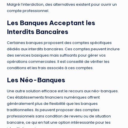
Malgré l’interdiction, des alternatives existent pour ouvrir un
compte professionnel.
Les Banques Acceptant les
Interdits Bancaires
Certaines banques proposent des comptes spécifiques
dédiés aux interdits bancaires. Ces comptes peuvent inclure
des services basiques mais suffisants pour gérer vos
opérations commerciales. Il est conseillé de vérifier les
conditions et les frais associés à ces comptes.
Les Néo-Banques
Une autre solution efficace est le recours aux néo-banques.
Ces établissements financiers numériques offrent
généralement plus de flexibilité que les banques
traditionnelles. Ils peuvent proposer des comptes
professionnels sans condition de revenu ou de situation
bancaire, ce qui en fait une option intéressante pour les