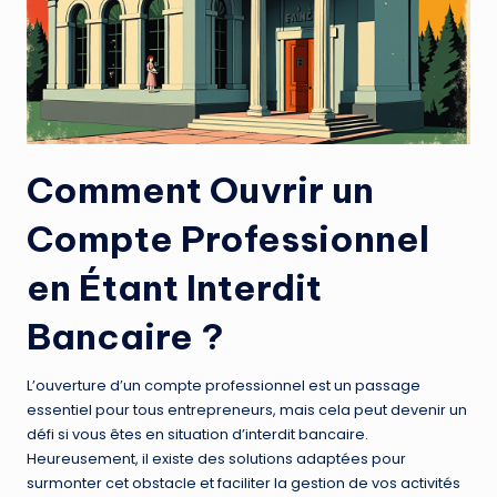
Comment Ouvrir un
Compte Professionnel
en Étant Interdit
Bancaire ?
L’ouverture d’un compte professionnel est un passage
essentiel pour tous entrepreneurs, mais cela peut devenir un
défi si vous êtes en situation d’interdit bancaire.
Heureusement, il existe des solutions adaptées pour
surmonter cet obstacle et faciliter la gestion de vos activités