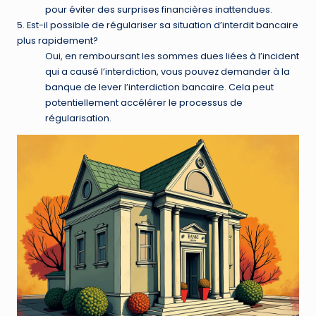
pour éviter des surprises financières inattendues.
5. Est-il possible de régulariser sa situation d’interdit bancaire
plus rapidement?
Oui, en remboursant les sommes dues liées à l’incident
qui a causé l’interdiction, vous pouvez demander à la
banque de lever l’interdiction bancaire. Cela peut
potentiellement accélérer le processus de
régularisation.