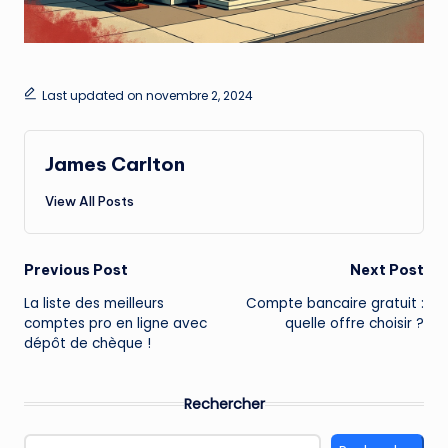
Last updated on novembre 2, 2024
James Carlton
View All Posts
Post
Previous Post
Next Post
La liste des meilleurs
Compte bancaire gratuit :
navigation
comptes pro en ligne avec
quelle offre choisir ?
dépôt de chèque !
Rechercher