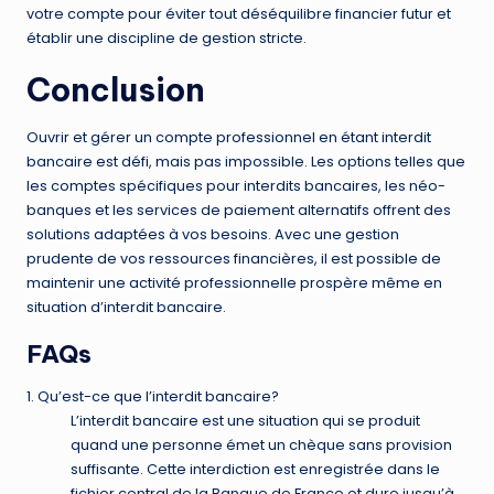
votre compte pour éviter tout déséquilibre financier futur et
établir une discipline de gestion stricte.
Conclusion
Ouvrir et gérer un compte professionnel en étant interdit
bancaire est défi, mais pas impossible. Les options telles que
les comptes spécifiques pour interdits bancaires, les néo-
banques et les services de paiement alternatifs offrent des
solutions adaptées à vos besoins. Avec une gestion
prudente de vos ressources financières, il est possible de
maintenir une activité professionnelle prospère même en
situation d’interdit bancaire.
FAQs
1. Qu’est-ce que l’interdit bancaire?
L’interdit bancaire est une situation qui se produit
quand une personne émet un chèque sans provision
suffisante. Cette interdiction est enregistrée dans le
fichier central de la Banque de France et dure jusqu’à