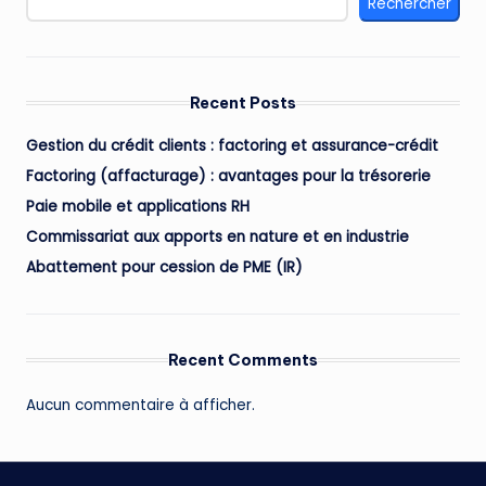
Rechercher
Recent Posts
Gestion du crédit clients : factoring et assurance-crédit
Factoring (affacturage) : avantages pour la trésorerie
Paie mobile et applications RH
Commissariat aux apports en nature et en industrie
Abattement pour cession de PME (IR)
Recent Comments
Aucun commentaire à afficher.