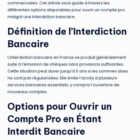
commerciales. Cet article vous guide à travers les
différentes options disponibles pour ouvrir un compte pro
malgré une interdiction bancaire.
Définition de l’Interdiction
Bancaire
L’interdiction bancaire en France se produit généralement
suite à l’émission de chèques sans provisions suffisantes.
Cette situation peut durer jusqu’à 5 ans si les sommes dues
ne sont pas régularisées. Elle limite l’accès à plusieurs
services bancaires essentiels, y compris l’ouverture de
nouveaux comptes.
Options pour Ouvrir un
Compte Pro en Étant
Interdit Bancaire