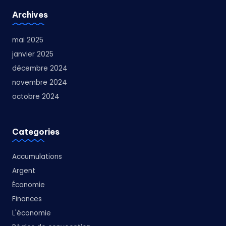
Archives
mai 2025
janvier 2025
décembre 2024
novembre 2024
octobre 2024
Categories
Accumulations
Argent
Économie
Finances
L'économie