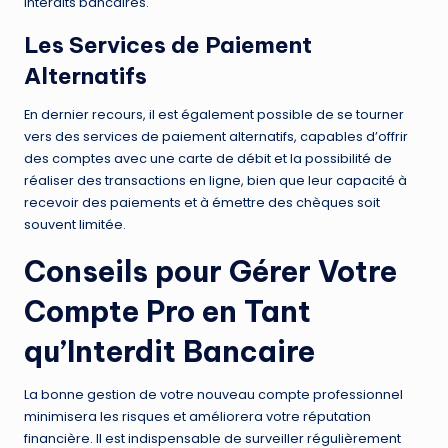
interdits bancaires.
Les Services de Paiement
Alternatifs
En dernier recours, il est également possible de se tourner
vers des services de paiement alternatifs, capables d’offrir
des comptes avec une carte de débit et la possibilité de
réaliser des transactions en ligne, bien que leur capacité à
recevoir des paiements et à émettre des chèques soit
souvent limitée.
Conseils pour Gérer Votre
Compte Pro en Tant
qu’Interdit Bancaire
La bonne gestion de votre nouveau compte professionnel
minimisera les risques et améliorera votre réputation
financière. Il est indispensable de surveiller régulièrement