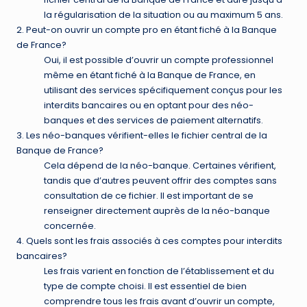
la régularisation de la situation ou au maximum 5 ans.
2. Peut-on ouvrir un compte pro en étant fiché à la Banque
de France?
Oui, il est possible d’ouvrir un compte professionnel
même en étant fiché à la Banque de France, en
utilisant des services spécifiquement conçus pour les
interdits bancaires ou en optant pour des néo-
banques et des services de paiement alternatifs.
3. Les néo-banques vérifient-elles le fichier central de la
Banque de France?
Cela dépend de la néo-banque. Certaines vérifient,
tandis que d’autres peuvent offrir des comptes sans
consultation de ce fichier. Il est important de se
renseigner directement auprès de la néo-banque
concernée.
4. Quels sont les frais associés à ces comptes pour interdits
bancaires?
Les frais varient en fonction de l’établissement et du
type de compte choisi. Il est essentiel de bien
comprendre tous les frais avant d’ouvrir un compte,